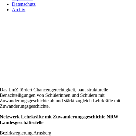
Datenschutz
Archiv
Das LmZ fördert Chancengerechtigkeit, baut strukturelle
Benachteiligungen von Schülerinnen und Schülern mit
Zuwanderungsgeschichte ab und stärkt zugleich Lehrkräfte mit
Zuwanderungsgeschichte.
Netzwerk Lehrkräfte mit Zuwanderungsgeschichte NRW
Landesgeschäftsstelle
Bezirksregierung Arnsberg