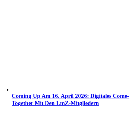
Coming Up Am 16. April 2026: Digitales Come-
Together Mit Den LmZ-Mitgliedern