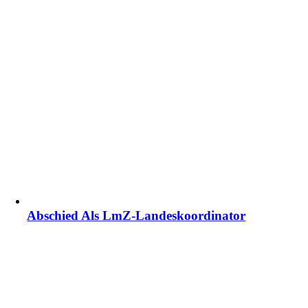
Abschied Als LmZ-Landeskoordinator