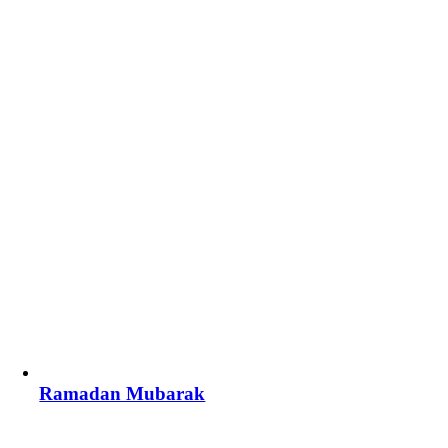
Ramadan Mubarak