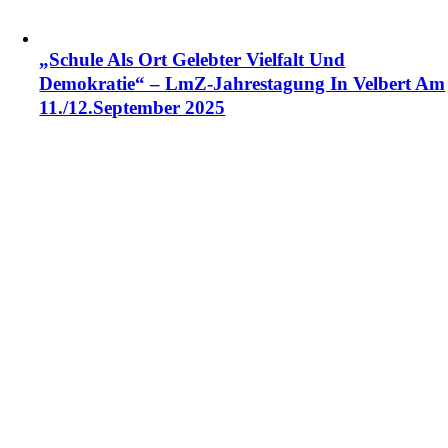
„Schule Als Ort Gelebter Vielfalt Und
Demokratie“ – LmZ-Jahrestagung In Velbert Am
11./12.September 2025