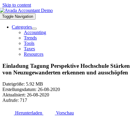
Skip to content
Toggle Navigation
Categories
Accounting
Trends
Tools
Taxes
Resources
Einladung Tagung Perspektive Hochschule Stärken
von Neuzugewanderten erkennen und ausschöpfen
Dateigröße: 5.92 MB
Erstellungsdatum: 26-08-2020
Aktualisiert: 26-08-2020
Aufrufe: 717
Herunterladen
Vorschau