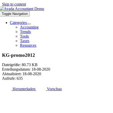
Skip to content
Toggle Navigation
Categories
Accounting
Trends
Tools
Taxes
Resources
KG-promo2012
Dateigröße: 80.73 KB
Erstellungsdatum: 18-08-2020
Aktualisiert: 18-08-2020
Aufrufe: 635
Herunterladen
Vorschau