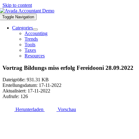
Skip to content
Toggle Navigation
Categories
Accounting
Trends
Tools
Taxes
Resources
Vortrag Bildungs miss erfolg Fereidooni 28.09.2022
Dateigröße: 931.31 KB
Erstellungsdatum: 17-11-2022
Aktualisiert: 17-11-2022
Aufrufe: 126
Herunterladen
Vorschau