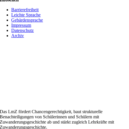
Barrierefreiheit
Leichte Sprache
Gebärdensprache
Impressum
Datenschutz
Archiv
Das LmZ fördert Chancengerechtigkeit, baut strukturelle
Benachteiligungen von Schülerinnen und Schülern mit
Zuwanderungsgeschichte ab und stärkt zugleich Lehrkräfte mit
Zuwanderungsgeschichte.