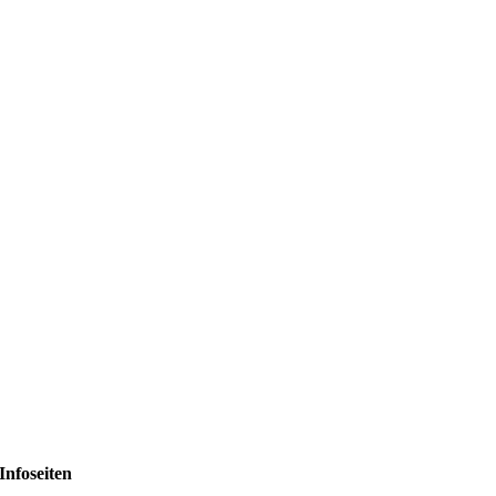
Infoseiten