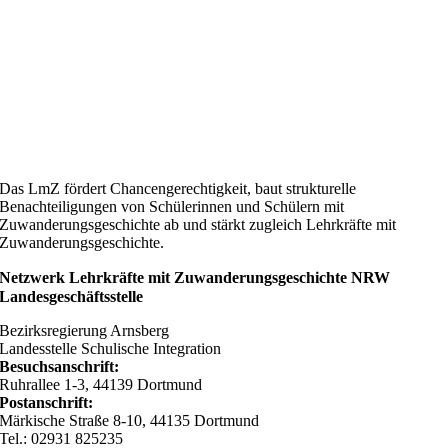
Das LmZ fördert Chancengerechtigkeit, baut strukturelle
Benachteiligungen von Schülerinnen und Schülern mit
Zuwanderungsgeschichte ab und stärkt zugleich Lehrkräfte mit
Zuwanderungsgeschichte.
Netzwerk Lehrkräfte mit Zuwanderungsgeschichte NRW
Landesgeschäftsstelle
Bezirksregierung Arnsberg
Landesstelle Schulische Integration
Besuchsanschrift:
Ruhrallee 1-3, 44139 Dortmund
Postanschrift:
Märkische Straße 8-10, 44135 Dortmund
Tel.: 02931 825235