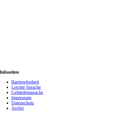
Infoseiten
Barrierefreiheit
Leichte Sprache
Gebärdensprache
Impressum
Datenschutz
Archiv